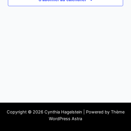
Copyright © 2026 Cynthia Hagelstein | Powered by
Thème
WordPress Astra