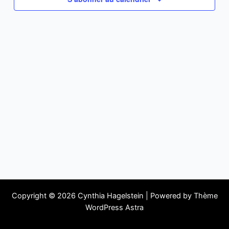
Copyright © 2026 Cynthia Hagelstein | Powered by
Thème
WordPress Astra